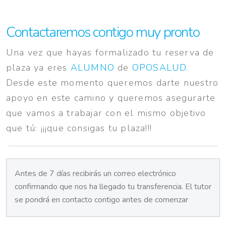
Contactaremos contigo muy pronto
Una vez que hayas formalizado tu reserva de
plaza ya eres
ALUMNO
de
OPOSALUD.
Desde este momento queremos darte nuestro
apoyo en este camino y queremos asegurarte
que vamos a trabajar con el mismo objetivo
que tú: ¡¡¡que consigas tu plaza!!!
Antes de 7 días recibirás un correo electrónico
confirmando que nos ha llegado tu transferencia. El tutor
se pondrá en contacto contigo antes de comenzar