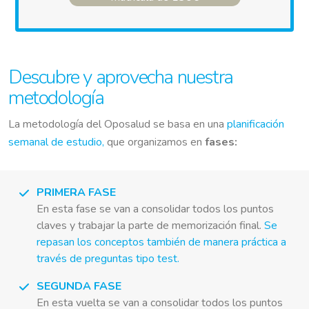
Descubre y aprovecha nuestra
metodología
La metodología del Oposalud se basa en una
planificación
semanal de estudio,
que organizamos en
fases:
PRIMERA FASE
En esta fase se van a consolidar todos los puntos
claves y trabajar la parte de memorización final.
Se
repasan los conceptos también de manera práctica a
través de preguntas tipo test.
SEGUNDA FASE
En esta vuelta se van a consolidar todos los puntos