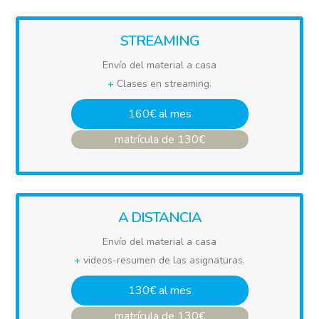
STREAMING
Envío del material a casa
+
Clases en streaming.
160€ al mes
matrícula de 130€
A DISTANCIA
Envío del material a casa
+
videos-resumen de las asignaturas.
130€ al mes
matrícula de 130€