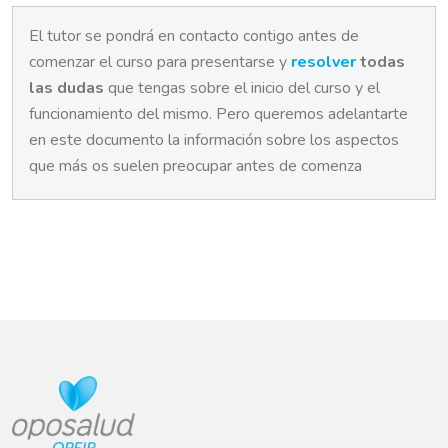
El tutor se pondrá en contacto contigo antes de
comenzar el curso para presentarse y
resolver
todas
las dudas
que tengas sobre el inicio del curso y el
funcionamiento del mismo. Pero queremos adelantarte
en este documento la información sobre los aspectos
que más os suelen preocupar antes de comenza