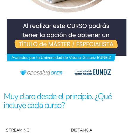
Muy claro desde el principio. ¿Qué
incluye cada curso?
STREAMING
DISTANCIA