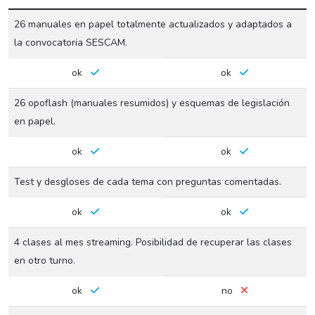
26 manuales en papel totalmente actualizados y adaptados a
la convocatoria SESCAM.
ok
ok
26 opoflash (manuales resumidos) y esquemas de legislación
en papel.
ok
ok
Test y desgloses de cada tema con preguntas comentadas.
ok
ok
4 clases al mes streaming. Posibilidad de recuperar las clases
en otro turno.
ok
no