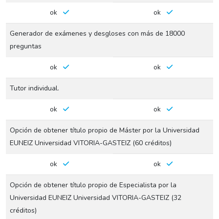
ok
ok
Generador de exámenes y desgloses con más de 18000
preguntas
ok
ok
Tutor individual.
ok
ok
Opción de obtener título propio de Máster por la Universidad
EUNEIZ Universidad VITORIA-GASTEIZ (60 créditos)
ok
ok
Opción de obtener título propio de Especialista por la
Universidad EUNEIZ Universidad VITORIA-GASTEIZ (32
créditos)