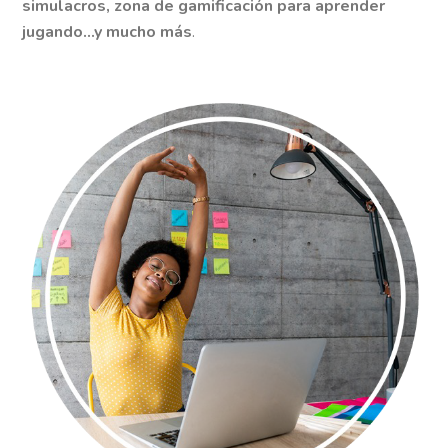
simulacros, zona de gamificación para aprender
jugando...y mucho más
.