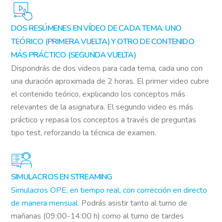
DOS RESÚMENES EN VÍDEO DE CADA TEMA: UNO
TEÓRICO (PRIMERA VUELTA) Y OTRO DE CONTENIDO
MÁS PRÁCTICO (SEGUNDA VUELTA)
Dispondrás de dos videos para cada tema, cada uno con
una duración aproximada de 2 horas. El primer video cubre
el contenido teórico, explicando los conceptos más
relevantes de la asignatura. El segundo video es más
práctico y repasa los conceptos a través de preguntas
tipo test, reforzando la técnica de examen.
SIMULACROS EN STREAMING
Simulacros OPE, en tiempo real, con corrección en directo
de manera mensual
. Podrás asistir tanto al turno de
mañanas (09:00-14:00 h) como al turno de tardes