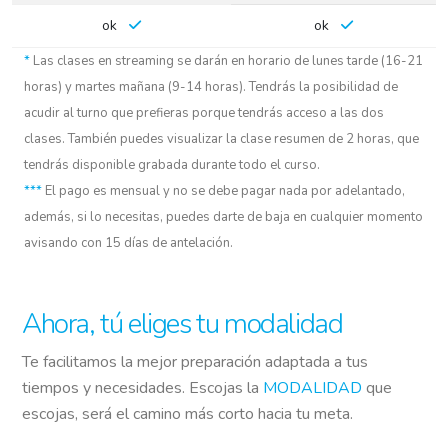
ok
ok
*
Las clases en streaming se darán en horario de lunes tarde (16-21
horas) y martes mañana (9-14 horas). Tendrás la posibilidad de
acudir al turno que prefieras porque tendrás acceso a las dos
clases. También puedes visualizar la clase resumen de 2 horas, que
tendrás disponible grabada durante todo el curso.
***
El pago es mensual y no se debe pagar nada por adelantado,
además, si lo necesitas, puedes darte de baja en cualquier momento
avisando con 15 días de antelación.
Ahora, tú eliges tu modalidad
Te facilitamos la mejor preparación adaptada a tus
tiempos y necesidades. Escojas la
MODALIDAD
que
escojas, será el camino más corto hacia tu meta.