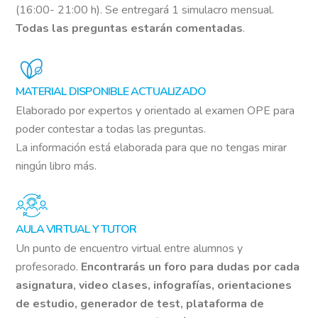
(16:00- 21:00 h). Se entregará 1 simulacro mensual.
Todas las preguntas estarán comentadas
.
MATERIAL DISPONIBLE ACTUALIZADO
Elaborado por expertos y orientado al examen OPE para
poder contestar a todas las preguntas.
La información está elaborada para que no tengas mirar
ningún libro más.
AULA VIRTUAL Y TUTOR
Un punto de encuentro virtual entre alumnos y
profesorado.
Encontrarás un foro para dudas por cada
asignatura, video clases, infografías, orientaciones
de estudio, generador de test, plataforma de