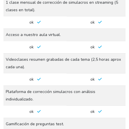
1 clase mensual de corrección de simulacros en streaming (5
clases en total).
ok
ok
Acceso a nuestro aula virtual.
ok
ok
Videoclases resumen grabadas de cada tema (2,5 horas aprox
cada una).
ok
ok
Plataforma de corrección simulacros con análisis
individualizado.
ok
ok
Gamificación de preguntas test.