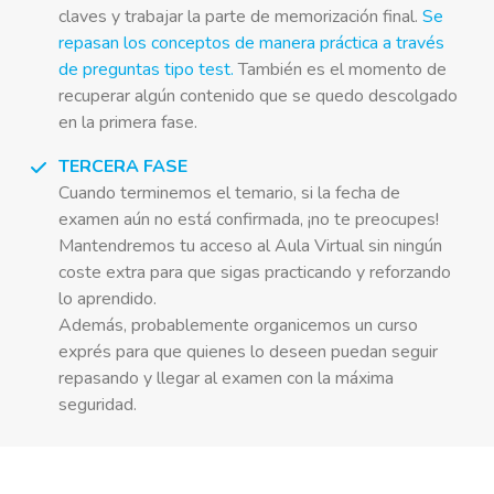
claves y trabajar la parte de memorización final.
Se
repasan los conceptos de manera práctica a través
de preguntas tipo test.
También es el momento de
recuperar algún contenido que se quedo descolgado
en la primera fase.
TERCERA FASE
Cuando terminemos el temario, si la fecha de
examen aún no está confirmada, ¡no te preocupes!
Mantendremos tu acceso al Aula Virtual sin ningún
coste extra para que sigas practicando y reforzando
lo aprendido.
Además, probablemente organicemos un curso
exprés para que quienes lo deseen puedan seguir
repasando y llegar al examen con la máxima
seguridad.