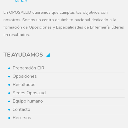
En OPOSALUD queremos que cumplas tus objetivos con
nosotros. Somos un centro de ámbito nacional dedicado a la
formación de Oposiciones y Especialidades de Enfermería, líderes
en resultados.
TE AYUDAMOS
Preparación EIR
Oposiciones
Resultados
Sedes Oposalud
Equipo humano
Contacto
Recursos