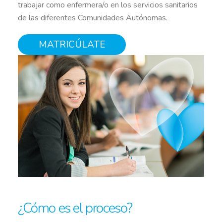
trabajar como enfermera/o en los servicios sanitarios
de las diferentes Comunidades Autónomas.
MATRICÚLATE
¿Cómo es el proceso?