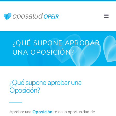
¿QUÉ SUPONE APROBAR
UNA OPOSICIÓN?
¿Qué supone aprobar una
Oposición?
Aprobar una
Oposición
te da la oportunidad de