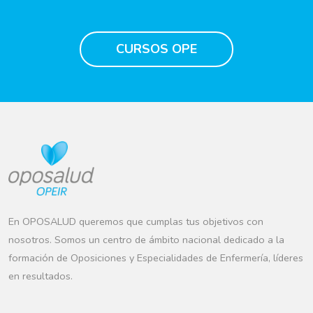
CURSOS OPE
En OPOSALUD queremos que cumplas tus objetivos con
nosotros. Somos un centro de ámbito nacional dedicado a la
formación de Oposiciones y Especialidades de Enfermería, líderes
en resultados.