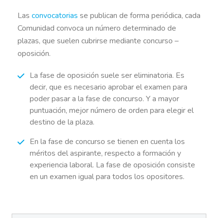
Las
convocatorias
se publican de forma periódica, cada
Comunidad convoca un número determinado de
plazas, que suelen cubrirse mediante concurso –
oposición.
La fase de oposición suele ser eliminatoria. Es
decir, que es necesario aprobar el examen para
poder pasar a la fase de concurso. Y a mayor
puntuación, mejor número de orden para elegir el
destino de la plaza.
En la fase de concurso se tienen en cuenta los
méritos del aspirante, respecto a formación y
experiencia laboral. La fase de oposición consiste
en un examen igual para todos los opositores.