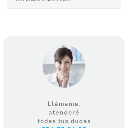
Llámame,
atenderé
todas tus dudas