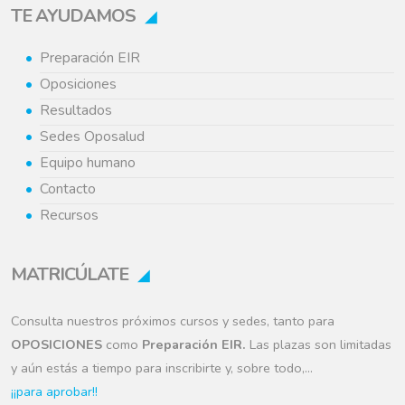
TE AYUDAMOS
Preparación EIR
Oposiciones
Resultados
Sedes Oposalud
Equipo humano
Contacto
Recursos
MATRICÚLATE
Consulta nuestros próximos cursos y sedes, tanto para
OPOSICIONES
como
Preparación EIR.
Las plazas son limitadas
y aún estás a tiempo para inscribirte y, sobre todo,…
¡¡para aprobar!!