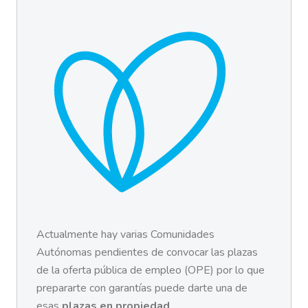
Actualmente hay varias Comunidades
Autónomas pendientes de convocar las plazas
de la oferta pública de empleo (OPE) por lo que
prepararte con garantías puede darte una de
esas
plazas en propiedad
.